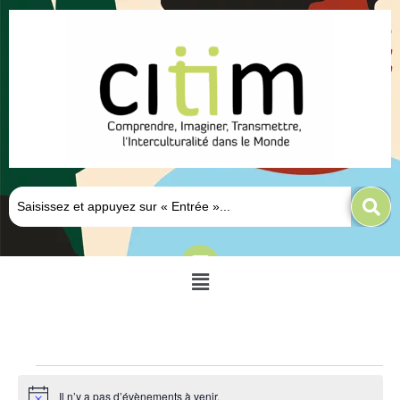
Il n’y a pas d’évènements à venir.