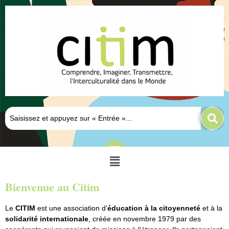
Bienvenue au Citim
Le
CITIM
est une association d’
éducation à la citoyenneté
et à la
solidarité internationale
, créée en novembre 1979 par des