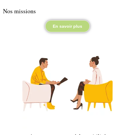
Nos missions
En savoir plus