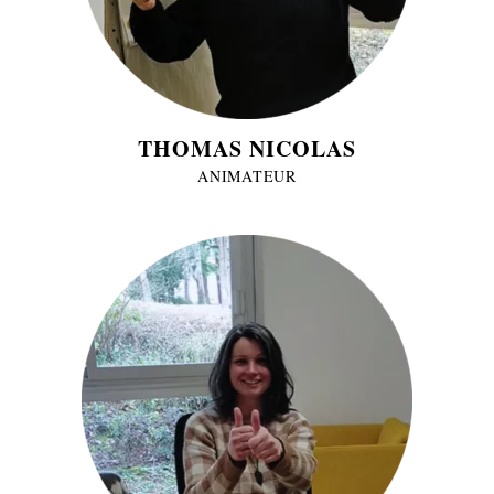
THOMAS NICOLAS
ANIMATEUR