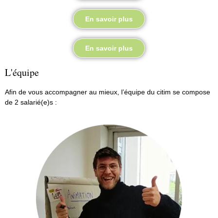
En savoir plus
En savoir plus
L'équipe
Afin de vous accompagner au mieux, l’équipe du citim se compose
de 2 salarié(e)s :