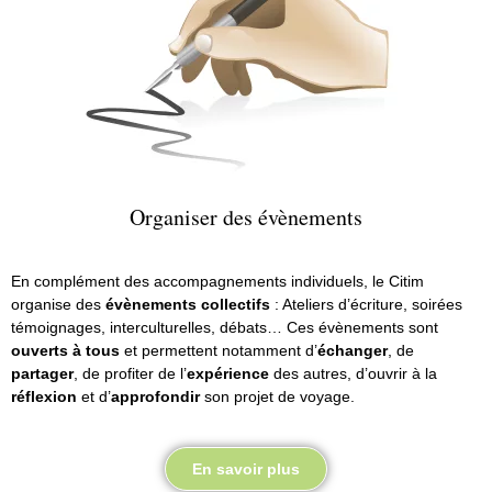
Organiser des évènements
En complément des accompagnements individuels, le Citim
organise des
évènements collectifs
: Ateliers d’écriture, soirées
témoignages, interculturelles, débats… Ces évènements sont
ouverts à tous
et permettent notamment d’
échanger
, de
partager
, de profiter de l’
expérience
des autres, d’ouvrir à la
réflexion
et d’
approfondir
son projet de voyage.
En savoir plus