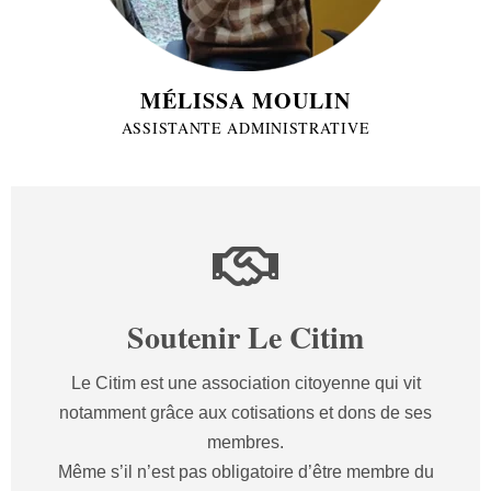
MÉLISSA MOULIN
ASSISTANTE ADMINISTRATIVE
Soutenir Le Citim
Le Citim est une association citoyenne qui vit
notamment grâce aux cotisations et dons de ses
membres.
Même s’il n’est pas obligatoire d’être membre du