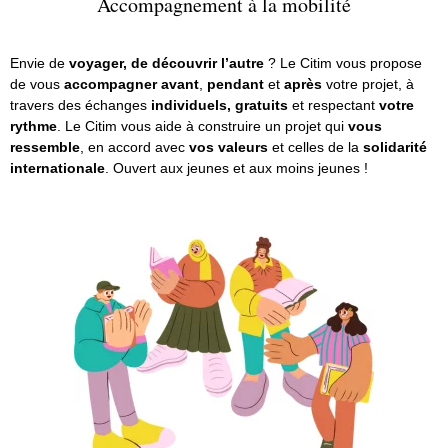
Accompagnement à la mobilité
Envie de
voyager, de découvrir l’autre
? Le Citim vous propose
de vous
accompagner
avant
,
pendant
et
après
votre projet, à
travers des échanges
individuels, gratuits
et respectant
votre
rythme
. Le Citim vous aide à construire un projet qui
vous
ressemble
, en accord avec
vos valeurs
et celles de la
solidarité
internationale
. Ouvert aux jeunes et aux moins jeunes !