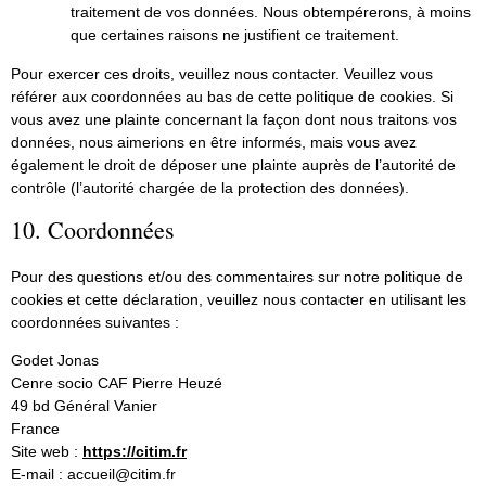
traitement de vos données. Nous obtempérerons, à moins
que certaines raisons ne justifient ce traitement.
Pour exercer ces droits, veuillez nous contacter. Veuillez vous
référer aux coordonnées au bas de cette politique de cookies. Si
vous avez une plainte concernant la façon dont nous traitons vos
données, nous aimerions en être informés, mais vous avez
également le droit de déposer une plainte auprès de l’autorité de
contrôle (l’autorité chargée de la protection des données).
10. Coordonnées
Pour des questions et/ou des commentaires sur notre politique de
cookies et cette déclaration, veuillez nous contacter en utilisant les
coordonnées suivantes :
Godet Jonas
Cenre socio CAF Pierre Heuzé
49 bd Général Vanier
France
Site web :
https://citim.fr
E-mail :
accueil@
citim.fr