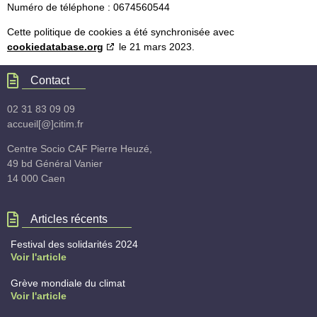
Numéro de téléphone : 0674560544
Cette politique de cookies a été synchronisée avec
cookiedatabase.org
le 21 mars 2023.
Contact
02 31 83 09 09
accueil[@]citim.fr
Centre Socio CAF Pierre Heuzé,
49 bd Général Vanier
14 000 Caen
Articles récents
Festival des solidarités 2024
Voir l'article
Grève mondiale du climat
Voir l'article