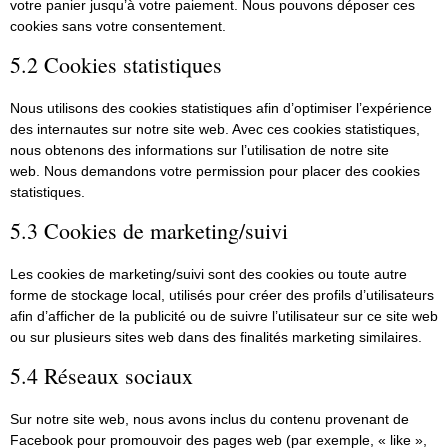
votre panier jusqu’à votre paiement. Nous pouvons déposer ces
cookies sans votre consentement.
5.2 Cookies statistiques
Nous utilisons des cookies statistiques afin d’optimiser l’expérience
des internautes sur notre site web. Avec ces cookies statistiques,
nous obtenons des informations sur l’utilisation de notre site
web. Nous demandons votre permission pour placer des cookies
statistiques.
5.3 Cookies de marketing/suivi
Les cookies de marketing/suivi sont des cookies ou toute autre
forme de stockage local, utilisés pour créer des profils d’utilisateurs
afin d’afficher de la publicité ou de suivre l’utilisateur sur ce site web
ou sur plusieurs sites web dans des finalités marketing similaires.
5.4 Réseaux sociaux
Sur notre site web, nous avons inclus du contenu provenant de
Facebook pour promouvoir des pages web (par exemple, « like »,