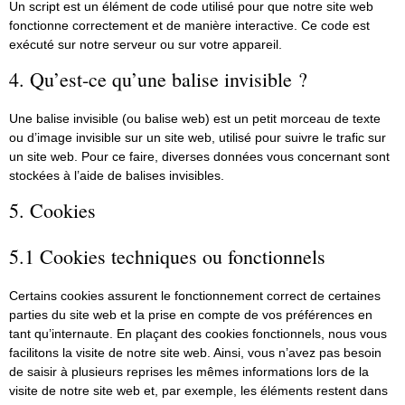
Un script est un élément de code utilisé pour que notre site web
fonctionne correctement et de manière interactive. Ce code est
exécuté sur notre serveur ou sur votre appareil.
4. Qu’est-ce qu’une balise invisible ?
Une balise invisible (ou balise web) est un petit morceau de texte
ou d’image invisible sur un site web, utilisé pour suivre le trafic sur
un site web. Pour ce faire, diverses données vous concernant sont
stockées à l’aide de balises invisibles.
5. Cookies
5.1 Cookies techniques ou fonctionnels
Certains cookies assurent le fonctionnement correct de certaines
parties du site web et la prise en compte de vos préférences en
tant qu’internaute. En plaçant des cookies fonctionnels, nous vous
facilitons la visite de notre site web. Ainsi, vous n’avez pas besoin
de saisir à plusieurs reprises les mêmes informations lors de la
visite de notre site web et, par exemple, les éléments restent dans