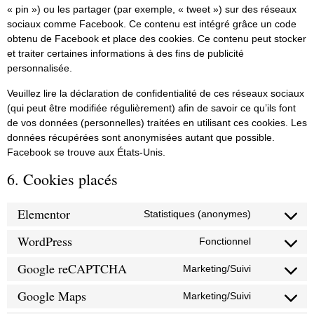
« pin ») ou les partager (par exemple, « tweet ») sur des réseaux
sociaux comme Facebook. Ce contenu est intégré grâce un code
obtenu de Facebook et place des cookies. Ce contenu peut stocker
et traiter certaines informations à des fins de publicité
personnalisée.
Veuillez lire la déclaration de confidentialité de ces réseaux sociaux
(qui peut être modifiée régulièrement) afin de savoir ce qu’ils font
de vos données (personnelles) traitées en utilisant ces cookies. Les
données récupérées sont anonymisées autant que possible.
Facebook se trouve aux États-Unis.
6. Cookies placés
Elementor
Statistiques (anonymes)
WordPress
Fonctionnel
Google reCAPTCHA
Marketing/Suivi
Google Maps
Marketing/Suivi