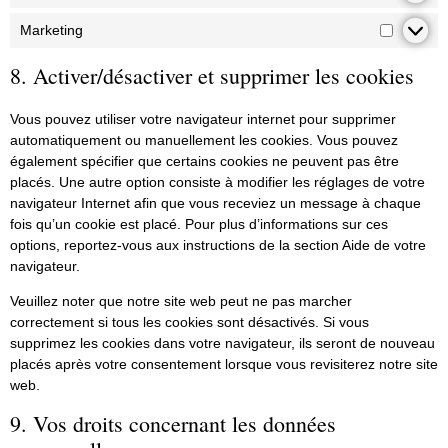
Marketing
8. Activer/désactiver et supprimer les cookies
Vous pouvez utiliser votre navigateur internet pour supprimer
automatiquement ou manuellement les cookies. Vous pouvez
également spécifier que certains cookies ne peuvent pas être
placés. Une autre option consiste à modifier les réglages de votre
navigateur Internet afin que vous receviez un message à chaque
fois qu’un cookie est placé. Pour plus d’informations sur ces
options, reportez-vous aux instructions de la section Aide de votre
navigateur.
Veuillez noter que notre site web peut ne pas marcher
correctement si tous les cookies sont désactivés. Si vous
supprimez les cookies dans votre navigateur, ils seront de nouveau
placés après votre consentement lorsque vous revisiterez notre site
web.
9. Vos droits concernant les données