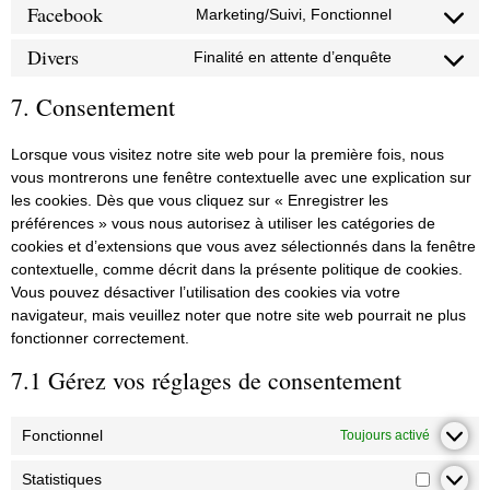
Facebook
Marketing/Suivi, Fonctionnel
Divers
Finalité en attente d’enquête
7. Consentement
Lorsque vous visitez notre site web pour la première fois, nous
vous montrerons une fenêtre contextuelle avec une explication sur
les cookies. Dès que vous cliquez sur « Enregistrer les
préférences » vous nous autorisez à utiliser les catégories de
cookies et d’extensions que vous avez sélectionnés dans la fenêtre
contextuelle, comme décrit dans la présente politique de cookies.
Vous pouvez désactiver l’utilisation des cookies via votre
navigateur, mais veuillez noter que notre site web pourrait ne plus
fonctionner correctement.
7.1 Gérez vos réglages de consentement
Fonctionnel
Toujours activé
Statistiques