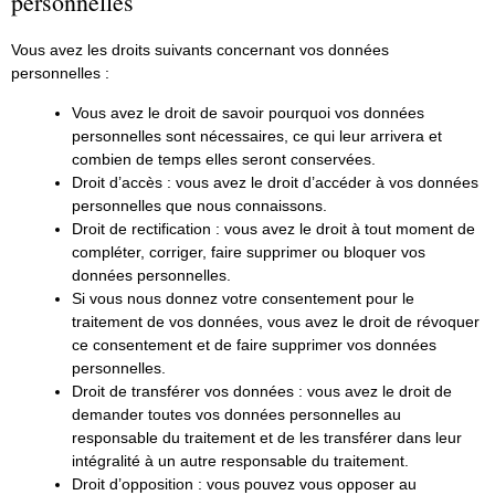
personnelles
Vous avez les droits suivants concernant vos données
personnelles :
Vous avez le droit de savoir pourquoi vos données
personnelles sont nécessaires, ce qui leur arrivera et
combien de temps elles seront conservées.
Droit d’accès : vous avez le droit d’accéder à vos données
personnelles que nous connaissons.
Droit de rectification : vous avez le droit à tout moment de
compléter, corriger, faire supprimer ou bloquer vos
données personnelles.
Si vous nous donnez votre consentement pour le
traitement de vos données, vous avez le droit de révoquer
ce consentement et de faire supprimer vos données
personnelles.
Droit de transférer vos données : vous avez le droit de
demander toutes vos données personnelles au
responsable du traitement et de les transférer dans leur
intégralité à un autre responsable du traitement.
Droit d’opposition : vous pouvez vous opposer au