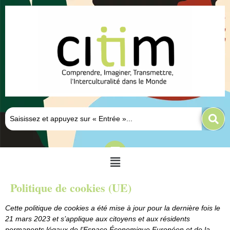
Politique de cookies (UE)
Cette politique de cookies a été mise à jour pour la dernière fois le
21 mars 2023 et s’applique aux citoyens et aux résidents
permanents légaux de l’Espace Économique Européen et de la