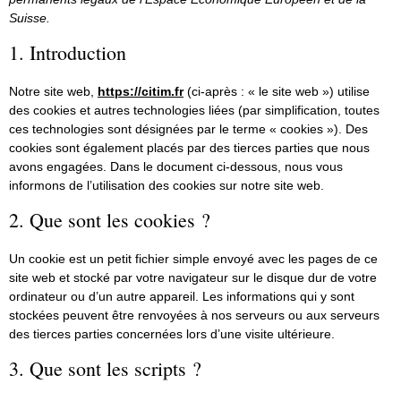
Suisse.
1. Introduction
Notre site web,
https://citim.fr
(ci-après : « le site web ») utilise
des cookies et autres technologies liées (par simplification, toutes
ces technologies sont désignées par le terme « cookies »). Des
cookies sont également placés par des tierces parties que nous
avons engagées. Dans le document ci-dessous, nous vous
informons de l’utilisation des cookies sur notre site web.
2. Que sont les cookies ?
Un cookie est un petit fichier simple envoyé avec les pages de ce
site web et stocké par votre navigateur sur le disque dur de votre
ordinateur ou d’un autre appareil. Les informations qui y sont
stockées peuvent être renvoyées à nos serveurs ou aux serveurs
des tierces parties concernées lors d’une visite ultérieure.
3. Que sont les scripts ?