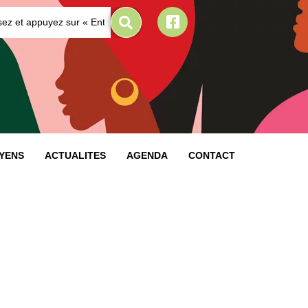
OYENS
ACTUALITES
AGENDA
CONTACT